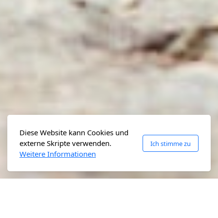
Diese Website kann Cookies und
externe Skripte verwenden.
Ich stimme zu
Weitere Informationen