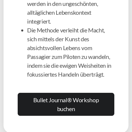
werden in den ungeschönten,
alltäglichen Lebenskontext
integriert.
Die Methode verleiht die Macht,
sich mittels der Kunst des
absichtsvollen Lebens vom
Passagier zum Piloten zu wandeln,
indem sie die ewigen Weisheiten in
fokussiertes Handeln überträgt.
Bullet Journal® Workshop
buchen