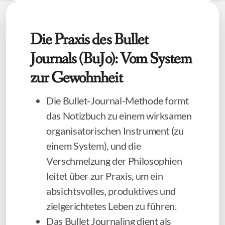
Die Praxis des Bullet
Journals (BuJo): Vom System
zur Gewohnheit
Die Bullet-Journal-Methode formt
das Notizbuch zu einem wirksamen
organisatorischen Instrument (zu
einem System), und die
Verschmelzung der Philosophien
leitet über zur Praxis, um ein
absichtsvolles, produktives und
zielgerichtetes Leben zu führen.
Das Bullet Journaling dient als