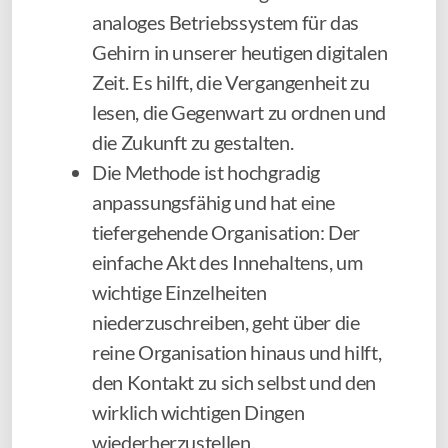
analoges Betriebssystem für das
Gehirn in unserer heutigen digitalen
Zeit. Es hilft, die Vergangenheit zu
lesen, die Gegenwart zu ordnen und
die Zukunft zu gestalten.
Die Methode ist hochgradig
anpassungsfähig und hat eine
tiefergehende Organisation: Der
einfache Akt des Innehaltens, um
wichtige Einzelheiten
niederzuschreiben, geht über die
reine Organisation hinaus und hilft,
den Kontakt zu sich selbst und den
wirklich wichtigen Dingen
wiederherzustellen.