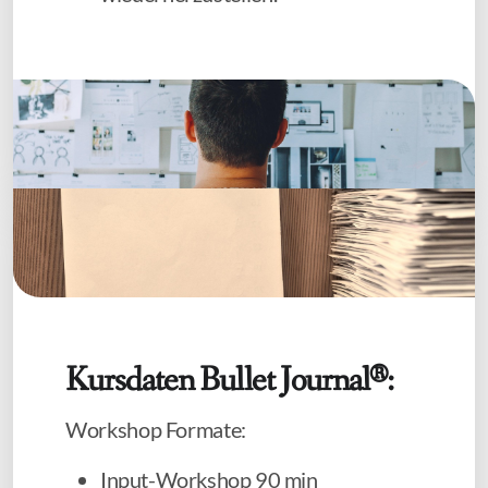
Kursdaten
Bullet Journal®
:
Workshop Formate:
Input-Workshop 90 min