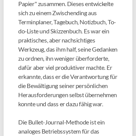
Papier" zusammen. Dieses entwickelte
sich zu einem Zwischending aus
Terminplaner, Tagebuch, Notizbuch, To-
do-Liste und Skizzenbuch. Es war ein
praktisches, aber nachsichtiges
Werkzeug, das ihm half, seine Gedanken
zu ordnen, ihn weniger überforderte,
dafür aber viel produktiver machte. Er
erkannte, dass er die Verantwortung für
die Bewältigung seiner persönlichen
Herausforderungen selbst übernehmen
konnte und dass er dazu fähig war.
Die Bullet-Journal-Methode ist ein
analoges Betriebssystem für das