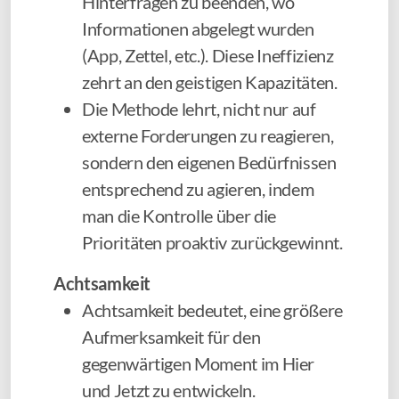
Hinterfragen zu beenden, wo
Informationen abgelegt wurden
(App, Zettel, etc.). Diese Ineffizienz
zehrt an den geistigen Kapazitäten.
Die Methode lehrt, nicht nur auf
externe Forderungen zu reagieren,
sondern den eigenen Bedürfnissen
entsprechend zu agieren, indem
man die Kontrolle über die
Prioritäten proaktiv zurückgewinnt.
Achtsamkeit
Achtsamkeit bedeutet, eine größere
Aufmerksamkeit für den
gegenwärtigen Moment im Hier
und Jetzt zu entwickeln.