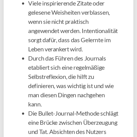
Viele inspirierende Zitate oder
gelesene Weisheiten verblassen,
wenn sie nicht praktisch
angewendet werden. Intentionalität
sorgt dafür, dass das Gelernte im
Leben verankert wird.
Durch das Führen des Journals
etabliert sich eine regelmäßige
Selbstreflexion, die hilft zu
definieren, was wichtig ist und wie
man diesen Dingen nachgehen
kann.
Die Bullet-Journal-Methode schlägt
eine Brücke zwischen Überzeugung
und Tat. Absichten des Nutzers