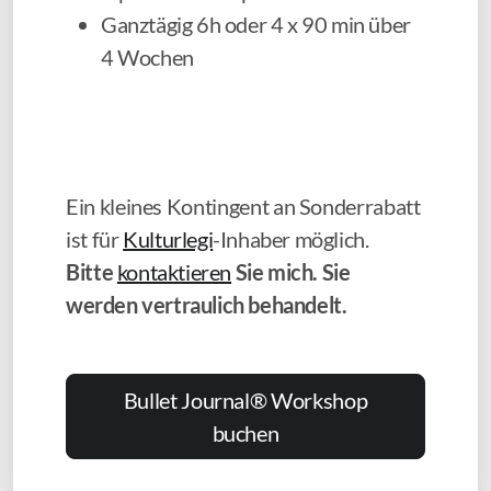
Ganztägig 6h oder 4 x 90 min über
4 Wochen
Ein kleines Kontingent an Sonderrabatt
ist für
Kulturlegi
-Inhaber möglich.
Bitte
kontaktieren
Sie mich. Sie
werden vertraulich behandelt.
Bullet Journal® Workshop
buchen