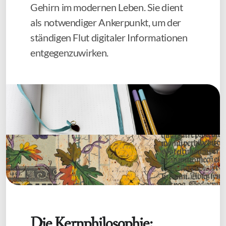
Gehirn im modernen Leben. Sie dient
als notwendiger Ankerpunkt, um der
ständigen Flut digitaler Informationen
entgegenzuwirken.
Die Kernphilosophie: