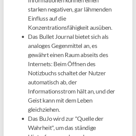
Informationen können einen
starken negativen, gar lähmenden
Einfluss auf die
Konzentrationsfähigkeit ausüben.
Das Bullet Journal bietet sich als
analoges Gegenmittel an, es
gewährt einen Raum abseits des
Internets: Beim Öffnen des
Notizbuchs schaltet der Nutzer
automatisch ab, der
Informationsstrom hält an, und der
Geist kann mit dem Leben
gleichziehen.
Das BuJo wird zur "Quelle der
Wahrheit", um das ständige