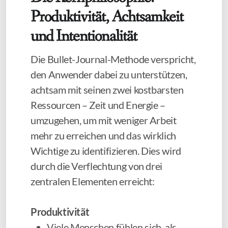
Produktivität, Achtsamkeit
und Intentionalität
Die Bullet-Journal-Methode verspricht,
den Anwender dabei zu unterstützen,
achtsam mit seinen zwei kostbarsten
Ressourcen – Zeit und Energie –
umzugehen, um mit weniger Arbeit
mehr zu erreichen und das wirklich
Wichtige zu identifizieren. Dies wird
durch die Verflechtung von drei
zentralen Elementen erreicht:
Produktivität
Viele Menschen fühlen sich, als