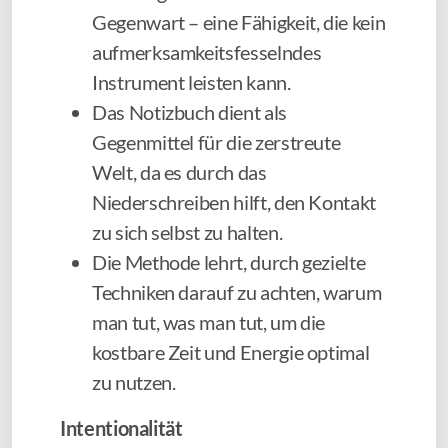
Gegenwart – eine Fähigkeit, die kein
aufmerksamkeitsfesselndes
Instrument leisten kann.
Das Notizbuch dient als
Gegenmittel für die zerstreute
Welt, da es durch das
Niederschreiben hilft, den Kontakt
zu sich selbst zu halten.
Die Methode lehrt, durch gezielte
Techniken darauf zu achten, warum
man tut, was man tut, um die
kostbare Zeit und Energie optimal
zu nutzen.
Intentionalität