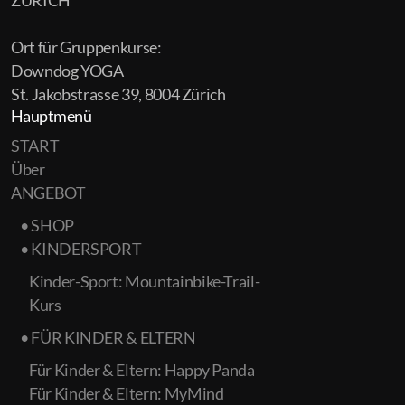
ZÜRICH
Ort für Gruppenkurse:
Downdog YOGA
St. Jakobstrasse 39, 8004 Zürich
Hauptmenü
START
Über
ANGEBOT
• SHOP
• KINDERSPORT
Kinder-Sport: Mountainbike-Trail-
Kurs
• FÜR KINDER & ELTERN
Für Kinder & Eltern: Happy Panda
Für Kinder & Eltern: MyMind