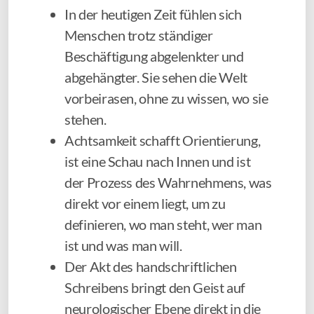
In der heutigen Zeit fühlen sich
Menschen trotz ständiger
Beschäftigung abgelenkter und
abgehängter. Sie sehen die Welt
vorbeirasen, ohne zu wissen, wo sie
stehen.
Achtsamkeit schafft Orientierung,
ist eine Schau nach Innen und ist
der Prozess des Wahrnehmens, was
direkt vor einem liegt, um zu
definieren, wo man steht, wer man
ist und was man will.
Der Akt des handschriftlichen
Schreibens bringt den Geist auf
neurologischer Ebene direkt in die