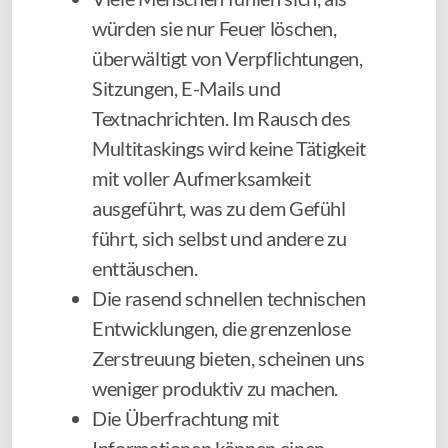
würden sie nur Feuer löschen,
überwältigt von Verpflichtungen,
Sitzungen, E-Mails und
Textnachrichten. Im Rausch des
Multitaskings wird keine Tätigkeit
mit voller Aufmerksamkeit
ausgeführt, was zu dem Gefühl
führt, sich selbst und andere zu
enttäuschen.
Die rasend schnellen technischen
Entwicklungen, die grenzenlose
Zerstreuung bieten, scheinen uns
weniger produktiv zu machen.
Die Überfrachtung mit