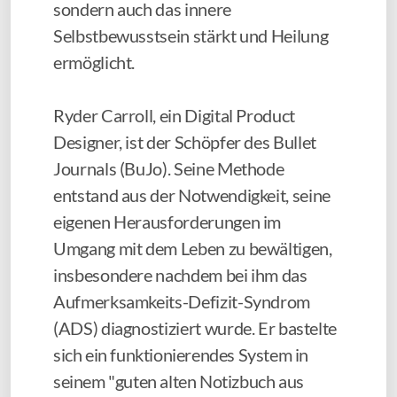
sondern auch das innere
Selbstbewusstsein stärkt und Heilung
ermöglicht.
Ryder Carroll, ein Digital Product
Designer, ist der Schöpfer des Bullet
Journals (BuJo). Seine Methode
entstand aus der Notwendigkeit, seine
eigenen Herausforderungen im
Umgang mit dem Leben zu bewältigen,
insbesondere nachdem bei ihm das
Aufmerksamkeits-Defizit-Syndrom
(ADS) diagnostiziert wurde.
Er bastelte
sich ein funktionierendes System in
seinem "guten alten Notizbuch aus